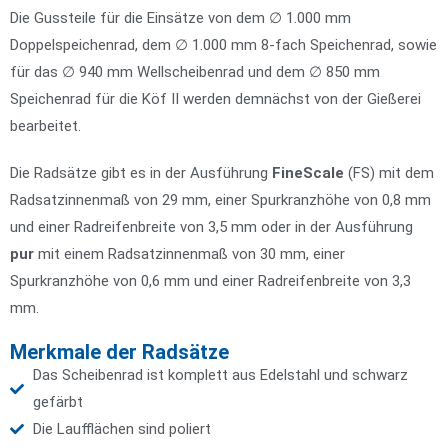
Die Gussteile für die Einsätze von dem ∅ 1.000 mm
Doppelspeichenrad, dem ∅ 1.000 mm 8-fach Speichenrad, sowie
für das ∅ 940 mm Wellscheibenrad und dem ∅ 850 mm
Speichenrad für die Köf II werden demnächst von der Gießerei
bearbeitet.
Die Radsätze gibt es in der Ausführung
FineScale
(FS) mit dem
Radsatzinnenmaß von 29 mm, einer Spurkranzhöhe von 0,8 mm
und einer Radreifenbreite von 3,5 mm oder in der Ausführung
pur
mit einem Radsatzinnenmaß von 30 mm, einer
Spurkranzhöhe von 0,6 mm und einer Radreifenbreite von 3,3
mm.
Merkmale der Radsätze
Das Scheibenrad ist komplett aus Edelstahl und schwarz
gefärbt
Die Laufflächen sind poliert