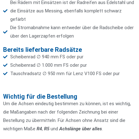
Bei Rädern mit Einsätzen ist der Radreifen aus Edelstahl und
die Einsätze aus Messing, ebenfalls komplett schwarz
gefärbt
Die Stromabnahme kann entweder über die Radscheibe oder
über den Lagerzapfen erfolgen
Bereits lieferbare Radsätze
Scheibenrad ∅ 940 mm FS oder pur
Scheibenrad ∅ 1.000 mm FS oder pur
Tauschradsatz ∅ 950 mm für Lenz V100 FS oder pur
Wichtig für die Bestellung
Um die Achsen eindeutig bestimmen zu können, ist es wichtig,
die Maßangaben nach der folgenden Zeichnung bei einer
Bestellung zu übermitteln. Für Achsen ohne Ansatz sind die
wichtigen Maße
R4
,
R5
und
Achslänge über alles
.