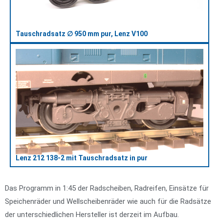
Tauschradsatz ∅ 950 mm pur, Lenz V100
Lenz 212 138-2 mit Tauschradsatz in pur
Das Programm in 1:45 der Radscheiben, Radreifen, Einsätze für
Speichenräder und Wellscheibenräder wie auch für die Radsätze
der unterschiedlichen Hersteller ist derzeit im Aufbau.