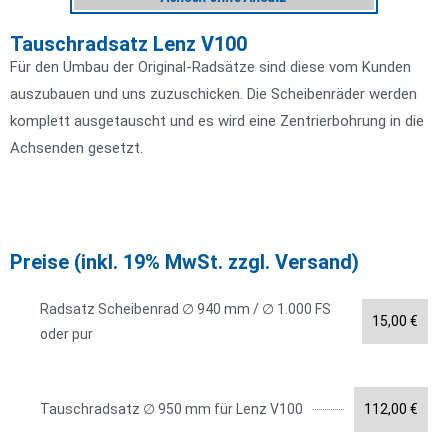
Tauschradsatz Lenz V100
Für den Umbau der Original-Radsätze sind diese vom Kunden
auszubauen und uns zuzuschicken. Die Scheibenräder werden
komplett ausgetauscht und es wird eine Zentrierbohrung in die
Achsenden gesetzt.
Preise (inkl. 19% MwSt. zzgl. Versand)
Radsatz Scheibenrad ∅ 940 mm / ∅ 1.000 FS
15,00 €
oder pur
Tauschradsatz ∅ 950 mm für Lenz V100
112,00 €