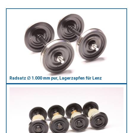
Radsatz ∅ 1.000 mm pur, Lagerzapfen für Lenz