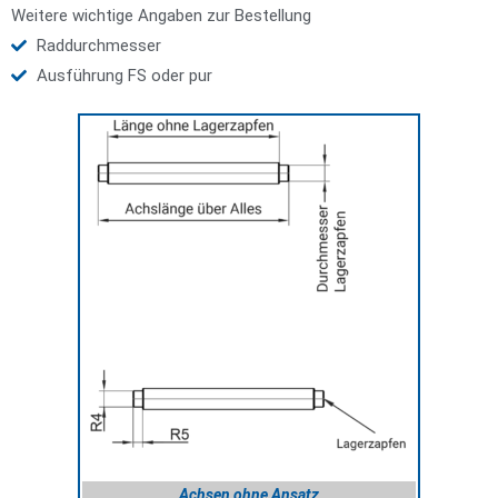
Weitere wichtige Angaben zur Bestellung
Raddurchmesser
Ausführung FS oder pur
Achsen ohne Ansatz