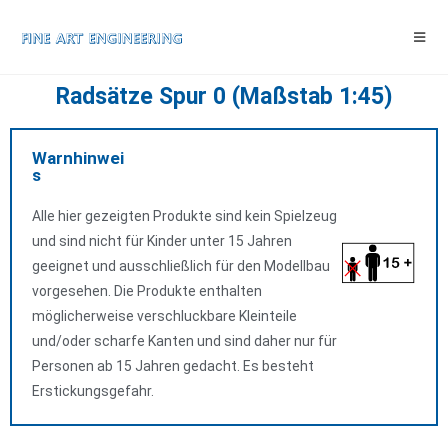
Radsätze Spur 0 (Maßstab 1:45)
Warnhinwei
s
Alle hier gezeigten Produkte sind kein Spielzeug
und sind nicht für Kinder unter 15 Jahren
geeignet und ausschließlich für den Modellbau
vorgesehen. Die Produkte enthalten
möglicherweise verschluckbare Kleinteile
und/oder scharfe Kanten und sind daher nur für
Personen ab 15 Jahren gedacht. Es besteht
Erstickungsgefahr.