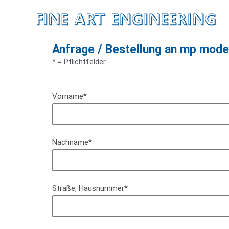
Anfrage / Bestellung an mp mode
* = Pflichtfelder
Vorname*
Nachname*
Straße, Hausnummer*