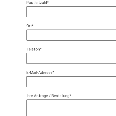
Postleitzahl*
Ort*
Telefon*
E-Mail-Adresse*
Ihre Anfrage / Bestellung*