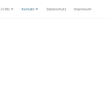
 (1:45)
Kontakt
Datenschutz
Impressum